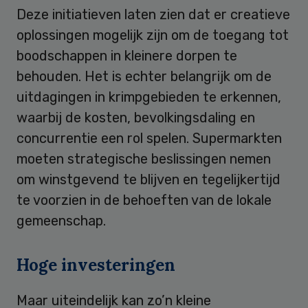
Deze initiatieven laten zien dat er creatieve
oplossingen mogelijk zijn om de toegang tot
boodschappen in kleinere dorpen te
behouden. Het is echter belangrijk om de
uitdagingen in krimpgebieden te erkennen,
waarbij de kosten, bevolkingsdaling en
concurrentie een rol spelen. Supermarkten
moeten strategische beslissingen nemen
om winstgevend te blijven en tegelijkertijd
te voorzien in de behoeften van de lokale
gemeenschap.
Hoge investeringen
Maar uiteindelijk kan zo’n kleine