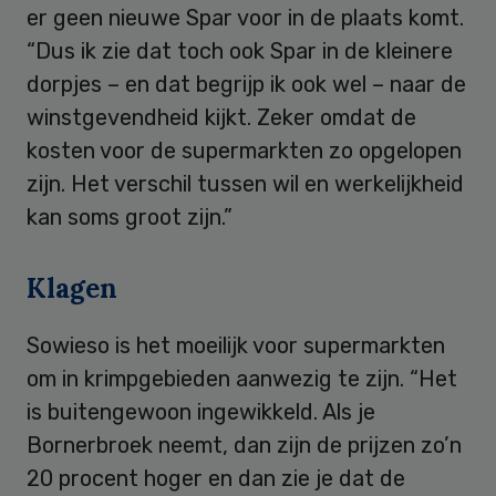
er geen nieuwe Spar voor in de plaats komt.
“Dus ik zie dat toch ook Spar in de kleinere
dorpjes – en dat begrijp ik ook wel – naar de
winstgevendheid kijkt. Zeker omdat de
kosten voor de supermarkten zo opgelopen
zijn. Het verschil tussen wil en werkelijkheid
kan soms groot zijn.”
Klagen
Sowieso is het moeilijk voor supermarkten
om in krimpgebieden aanwezig te zijn. “Het
is buitengewoon ingewikkeld. Als je
Bornerbroek neemt, dan zijn de prijzen zo’n
20 procent hoger en dan zie je dat de