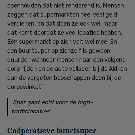
openhouden dat niet renderend is. Mensen
zeggen dat supermarkten heel veel geld
verdienen, en dat doen ze ook wel, maar
dat komt doordat ze veel locaties hebben.
Eén supermarkt op zich valt wel mee. En
een buurtsuper op zichzelf is gewoon
duurder wanneer mensen naar een volgend
dorp rijden en de auto volladen bij de Aldi en
dan de vergeten booschappen doen bij de
dorpswinkel.”
‘Spar gaat echt voor de high-
trafficlocaties’
Coöperatieve buurtsuper