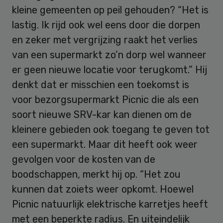
kleine gemeenten op peil gehouden? “Het is
lastig. Ik rijd ook wel eens door die dorpen
en zeker met vergrijzing raakt het verlies
van een supermarkt zo’n dorp wel wanneer
er geen nieuwe locatie voor terugkomt.” Hij
denkt dat er misschien een toekomst is
voor bezorgsupermarkt Picnic die als een
soort nieuwe SRV-kar kan dienen om de
kleinere gebieden ook toegang te geven tot
een supermarkt. Maar dit heeft ook weer
gevolgen voor de kosten van de
boodschappen, merkt hij op. “Het zou
kunnen dat zoiets weer opkomt. Hoewel
Picnic natuurlijk elektrische karretjes heeft
met een beperkte radius. En uiteindelijk