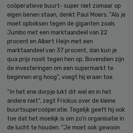
coöperatieve buurt- super niet zomaar op
eigen benen staan, denkt Paul Moers. “Als je
moet opboksen tegen de giganten zoals
Jumbo met een marktaandeel van 22
procent en Albert Heijn met een
marktaandeel van 37 procent, dan kun je
qua prijs nooit tegen hen op. Bovendien zijn
de investeringen om een supermarkt te
beginnen erg hoog”, voegt hij eraan toe.
“In het ene dorpje lukt dit wel en in het
andere niet”, zegt Frickus over de kleine
buurtsupercoöperatie. Tegelijk geeft hij ook
toe dat het moeilijk is om zo’n organisatie in
de lucht te houden. “Je moet ook gewoon