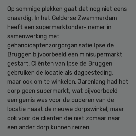
Op sommige plekken gaat dat nog niet eens
onaardig. In het Gelderse Zwammerdam
heeft een supermarktonder- nemer in
samenwerking met
gehandicaptenzorgorganisatie Ipse de
Bruggen bijvoorbeeld een minisupermarkt
gestart. Cliënten van Ipse de Bruggen
gebruiken de locatie als dagbesteding,
maar ook om te winkelen. Jarenlang had het
dorp geen supermarkt, wat bijvoorbeeld
een gemis was voor de ouderen van de
locatie naast de nieuwe dorpswinkel, maar
ook voor de cliënten die niet zomaar naar
een ander dorp kunnen reizen.