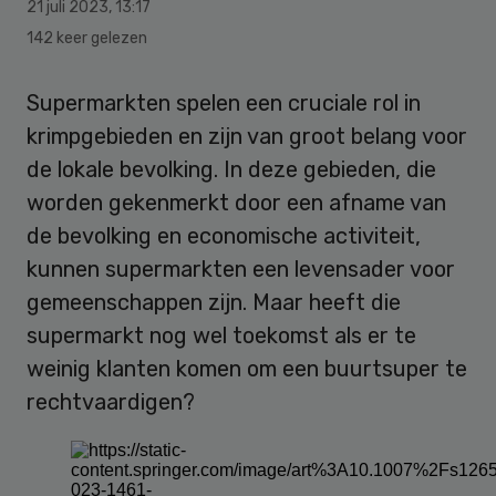
21 juli 2023
,
13:17
142 keer gelezen
Supermarkten spelen een cruciale rol in
krimpgebieden en zijn van groot belang voor
de lokale bevolking. In deze gebieden, die
worden gekenmerkt door een afname van
de bevolking en economische activiteit,
kunnen supermarkten een levensader voor
gemeenschappen zijn. Maar heeft die
supermarkt nog wel toekomst als er te
weinig klanten komen om een buurtsuper te
rechtvaardigen?