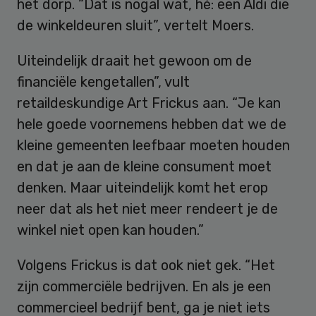
het dorp. “Dat is nogal wat, hè: een Aldi die
de winkeldeuren sluit”, vertelt Moers.
Uiteindelijk draait het gewoon om de
financiële kengetallen”, vult
retaildeskundige Art Frickus aan. “Je kan
hele goede voornemens hebben dat we de
kleine gemeenten leefbaar moeten houden
en dat je aan de kleine consument moet
denken. Maar uiteindelijk komt het erop
neer dat als het niet meer rendeert je de
winkel niet open kan houden.”
Volgens Frickus is dat ook niet gek. “Het
zijn commerciële bedrijven. En als je een
commercieel bedrijf bent, ga je niet iets