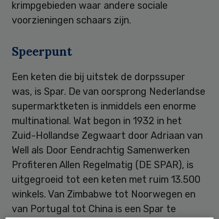
krimpgebieden waar andere sociale
voorzieningen schaars zijn.
Speerpunt
Een keten die bij uitstek de dorpssuper
was, is Spar. De van oorsprong Nederlandse
supermarktketen is inmiddels een enorme
multinational. Wat begon in 1932 in het
Zuid-Hollandse Zegwaart door Adriaan van
Well als Door Eendrachtig Samenwerken
Profiteren Allen Regelmatig (DE SPAR), is
uitgegroeid tot een keten met ruim 13.500
winkels. Van Zimbabwe tot Noorwegen en
van Portugal tot China is een Spar te