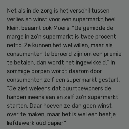
Net als in de zorg is het verschil tussen
verlies en winst voor een supermarkt heel
klein, beaamt ook Moers. “De gemiddelde
marge in zo’n supermarkt is twee procent
netto. Ze kunnen het wel willen, maar als
consumenten te beroerd zijn om een premie
te betalen, dan wordt het ingewikkeld.” In
sommige dorpen wordt daarom door
consumenten zelf een supermarkt gestart.
“Je ziet weleens dat buurtbewoners de
handen ineenslaan en zelf zo’n supermarkt
starten. Daar hoeven ze dan geen winst
over te maken, maar het is wel een beetje
liefdewerk oud papier.”