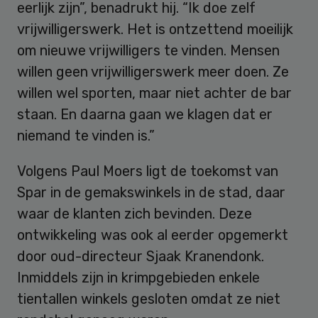
eerlijk zijn”, benadrukt hij. “Ik doe zelf
vrijwilligerswerk. Het is ontzettend moeilijk
om nieuwe vrijwilligers te vinden. Mensen
willen geen vrijwilligerswerk meer doen. Ze
willen wel sporten, maar niet achter de bar
staan. En daarna gaan we klagen dat er
niemand te vinden is.”
Volgens Paul Moers ligt de toekomst van
Spar in de gemakswinkels in de stad, daar
waar de klanten zich bevinden. Deze
ontwikkeling was ook al eerder opgemerkt
door oud-directeur Sjaak Kranendonk.
Inmiddels zijn in krimpgebieden enkele
tientallen winkels gesloten omdat ze niet