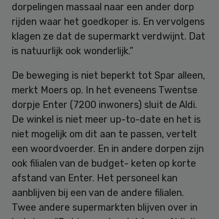
dorpelingen massaal naar een ander dorp
rijden waar het goedkoper is. En vervolgens
klagen ze dat de supermarkt verdwijnt. Dat
is natuurlijk ook wonderlijk.”
De beweging is niet beperkt tot Spar alleen,
merkt Moers op. In het eveneens Twentse
dorpje Enter (7200 inwoners) sluit de Aldi.
De winkel is niet meer up-to-date en het is
niet mogelijk om dit aan te passen, vertelt
een woordvoerder. En in andere dorpen zijn
ook filialen van de budget- keten op korte
afstand van Enter. Het personeel kan
aanblijven bij een van de andere filialen.
Twee andere supermarkten blijven over in