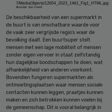
Illustratie: Sue Cowell
De beschikbaarheid van een supermarkt in
de buurt is van onschatbare waarde voor
de vaak zeer vergrijsde regio’s waar de
bevolking daalt. Een buurtsuper stelt
mensen met een lage mobiliteit of mensen
zonder eigen vervoer in staat zelfstandig
hun dagelijkse boodschappen te doen, wat
afhankelijkheid van anderen voorkomt.
Bovendien fungeren supermarkten als
ontmoetingsplaatsen waar mensen sociale
contacten kunnen leggen, praatjes kunnen
maken en zich betrokken kunnen voelen bij
de gemeenschap. Dit is vooral belangrijk in