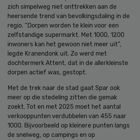
zich simpelweg niet onttrekken aan de
heersende trend van bevolkingsdaling in de
regio. “Dorpen worden te klein voor een
zelfstandige supermarkt. Met 1000, 1200
inwoners kan het gewoon niet meer uit”,
legde Kranendonk uit. Zo werd met
dochtermerk Attent, dat in de allerkleinste
dorpen actief was, gestopt.
Met de trek naar de stad gaat Spar ook
meer op die stedeling zitten die gemak
zoekt. Tot en met 2025 moet het aantal
verkooppunten verdubbelen van 455 naar
1000. Bijvoorbeeld op kleinere punten langs
de snelweg, op campings en op