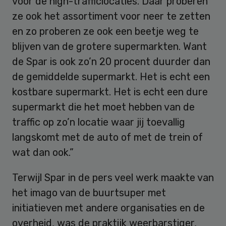
voor de high-trafficlocaties. Daar proberen
ze ook het assortiment voor neer te zetten
en zo proberen ze ook een beetje weg te
blijven van de grotere supermarkten. Want
de Spar is ook zo’n 20 procent duurder dan
de gemiddelde supermarkt. Het is echt een
kostbare supermarkt. Het is echt een dure
supermarkt die het moet hebben van de
traffic op zo’n locatie waar jij toevallig
langskomt met de auto of met de trein of
wat dan ook.”
Terwijl Spar in de pers veel werk maakte van
het imago van de buurtsuper met
initiatieven met andere organisaties en de
overheid, was de praktijk weerbarstiger,