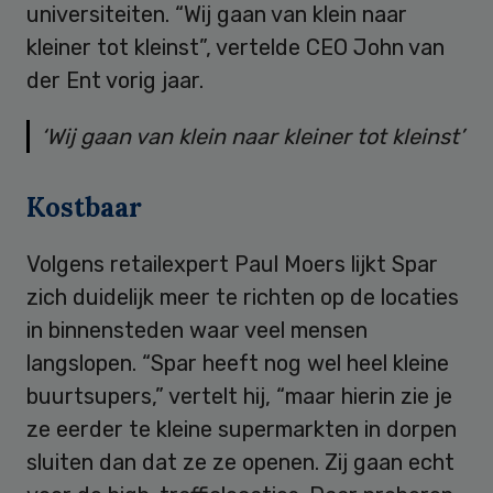
universiteiten. “Wij gaan van klein naar
kleiner tot kleinst”, vertelde CEO John van
der Ent vorig jaar.
‘Wij gaan van klein naar kleiner tot kleinst’
Kostbaar
Volgens retailexpert Paul Moers lijkt Spar
zich duidelijk meer te richten op de locaties
in binnensteden waar veel mensen
langslopen. “Spar heeft nog wel heel kleine
buurtsupers,” vertelt hij, “maar hierin zie je
ze eerder te kleine supermarkten in dorpen
sluiten dan dat ze ze openen. Zij gaan echt