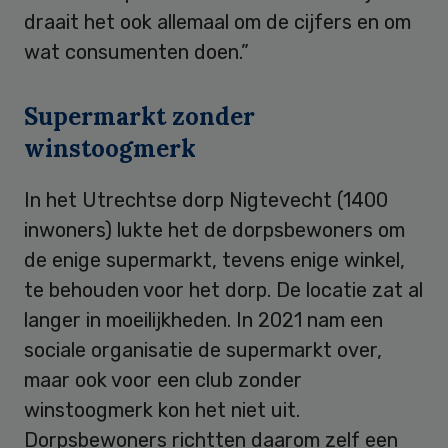
draait het ook allemaal om de cijfers en om
wat consumenten doen.”
Supermarkt zonder
winstoogmerk
In het Utrechtse dorp Nigtevecht (1400
inwoners) lukte het de dorpsbewoners om
de enige supermarkt, tevens enige winkel,
te behouden voor het dorp. De locatie zat al
langer in moeilijkheden. In 2021 nam een
sociale organisatie de supermarkt over,
maar ook voor een club zonder
winstoogmerk kon het niet uit.
Dorpsbewoners richtten daarom zelf een