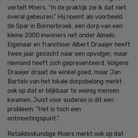
vertelt Moers. “In de praktijk zie ik dat niet
overal gebeuren.” Hij noemt als voorbeeld
de Spar in Bornerbroek, een dorp van een
kleine 2000 inwoners net onder Almelo.
Eigenaar en franchiser Albert Draaijer heeft
twee jaar gezocht naar een opvolger, maar
niemand heeft zich gepresenteerd. Volgens
Draaijer draait de winkel goed, maar Jan
Bartels van het lokale dorpsbelang merkt
ook op dat er blijkbaar te weinig mensen
kwamen. Juist voor ouderen is dit een
probleem. “Het is toch een
ontmoetingspunt.”
Retaildeskundige Moers merkt ook op dat