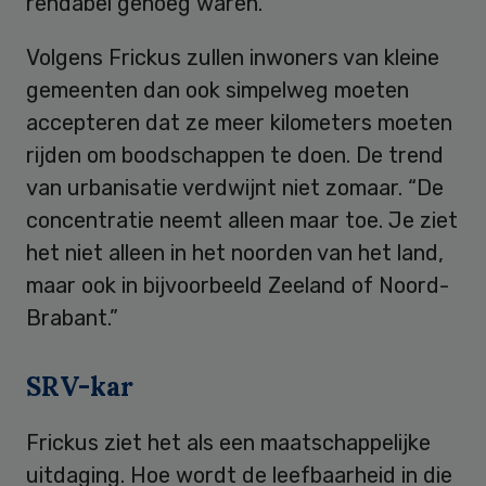
rendabel genoeg waren.
Volgens Frickus zullen inwoners van kleine
gemeenten dan ook simpelweg moeten
accepteren dat ze meer kilometers moeten
rijden om boodschappen te doen. De trend
van urbanisatie verdwijnt niet zomaar. “De
concentratie neemt alleen maar toe. Je ziet
het niet alleen in het noorden van het land,
maar ook in bijvoorbeeld Zeeland of Noord-
Brabant.”
SRV-kar
Frickus ziet het als een maatschappelijke
uitdaging. Hoe wordt de leefbaarheid in die