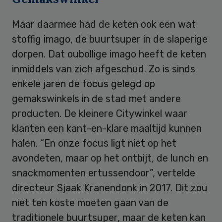
Maar daarmee had de keten ook een wat
stoffig imago, de buurtsuper in de slaperige
dorpen. Dat oubollige imago heeft de keten
inmiddels van zich afgeschud. Zo is sinds
enkele jaren de focus gelegd op
gemakswinkels in de stad met andere
producten. De kleinere Citywinkel waar
klanten een kant-en-klare maaltijd kunnen
halen. “En onze focus ligt niet op het
avondeten, maar op het ontbijt, de lunch en
snackmomenten ertussendoor”, vertelde
directeur Sjaak Kranendonk in 2017. Dit zou
niet ten koste moeten gaan van de
traditionele buurtsuper, maar de keten kan