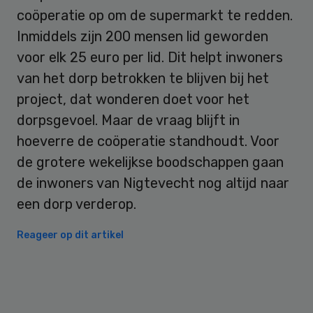
coöperatie op om de supermarkt te redden.
Inmiddels zijn 200 mensen lid geworden
voor elk 25 euro per lid. Dit helpt inwoners
van het dorp betrokken te blijven bij het
project, dat wonderen doet voor het
dorpsgevoel. Maar de vraag blijft in
hoeverre de coöperatie standhoudt. Voor
de grotere wekelijkse boodschappen gaan
de inwoners van Nigtevecht nog altijd naar
een dorp verderop.
Reageer op dit artikel