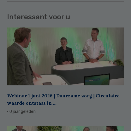
Interessant voor u
Webinar 1 juni 2026 | Duurzame zorg | Circulaire
waarde ontstaat in ...
· 0 jaar geleden