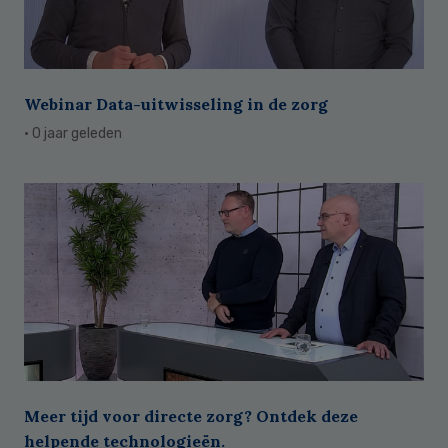
Webinar Data-uitwisseling in de zorg
· 0 jaar geleden
Meer tijd voor directe zorg? Ontdek deze
helpende technologieën.