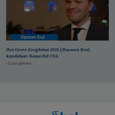
Het Grote Zorgdebat 2025 | Harmen Krul,
kandidaat-Kamerlid CDA
· 0 jaar geleden