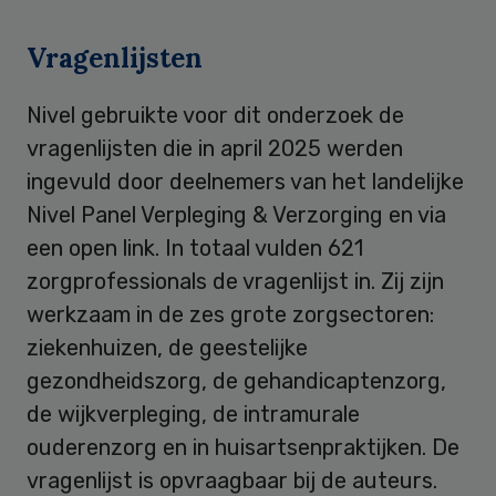
Vragenlijsten
Nivel gebruikte voor dit onderzoek de
vragenlijsten die in april 2025 werden
ingevuld door deelnemers van het landelijke
Nivel Panel Verpleging & Verzorging en via
een open link. In totaal vulden 621
zorgprofessionals de vragenlijst in. Zij zijn
werkzaam in de zes grote zorgsectoren:
ziekenhuizen, de geestelijke
gezondheidszorg, de gehandicaptenzorg,
de wijkverpleging, de intramurale
ouderenzorg en in huisartsenpraktijken. De
vragenlijst is opvraagbaar bij de auteurs.