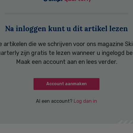
Na inloggen kunt u dit artikel lezen
e artikelen die we schrijven voor ons magazine Ski
arterly zijn gratis te lezen wanneer u ingelogd be
Maak een account aan en lees verder.
Account aanmaken
Al een account?
Log dan in