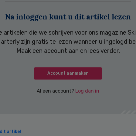
Na inloggen kunt u dit artikel lezen
e artikelen die we schrijven voor ons magazine Ski
arterly zijn gratis te lezen wanneer u ingelogd be
Maak een account aan en lees verder.
Account aanmaken
Al een account?
Log dan in
it artikel