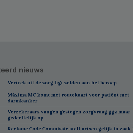
teerd nieuws
Vertrek uit de zorg ligt zelden aan het beroep
Máxima MC komt met routekaart voor patiënt met
darmkanker
Verzekeraars vangen gestegen zorgvraag ggz maar
gedeeltelijk op
Reclame Code Commissie stelt artsen gelijk in zaak 