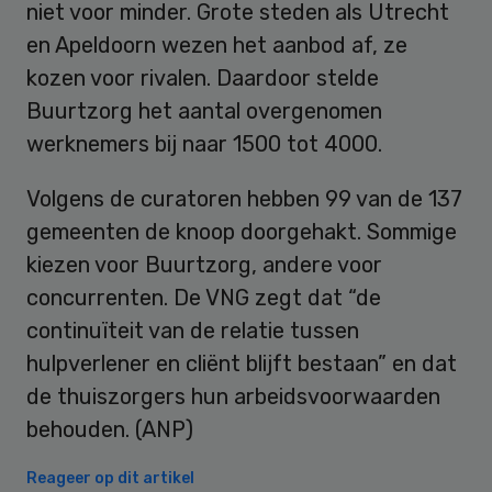
niet voor minder. Grote steden als Utrecht
en Apeldoorn wezen het aanbod af, ze
kozen voor rivalen. Daardoor stelde
Buurtzorg het aantal overgenomen
werknemers bij naar 1500 tot 4000.
Volgens de curatoren hebben 99 van de 137
gemeenten de knoop doorgehakt. Sommige
kiezen voor Buurtzorg, andere voor
concurrenten. De VNG zegt dat “de
continuïteit van de relatie tussen
hulpverlener en cliënt blijft bestaan” en dat
de thuiszorgers hun arbeidsvoorwaarden
behouden. (ANP)
Reageer op dit artikel