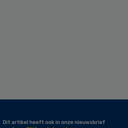
Dit artikel heeft ook in onze nieuwsbrief