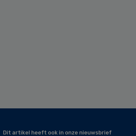
Dit artikel heeft ook in onze nieuwsbrief