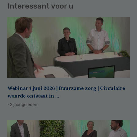
Interessant voor u
Webinar 1 juni 2026 | Duurzame zorg | Circulaire
waarde ontstaat in ...
· 2 jaar geleden