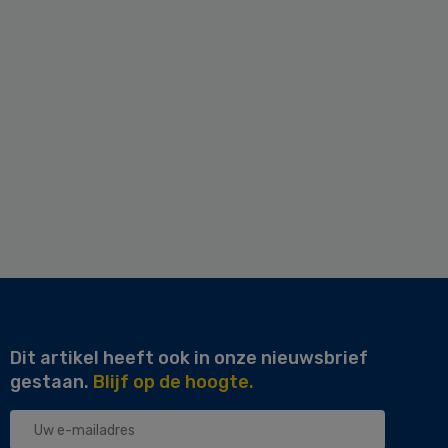
Dit artikel heeft ook in onze nieuwsbrief
gestaan.
Blijf op de hoogte.
Uw
e-