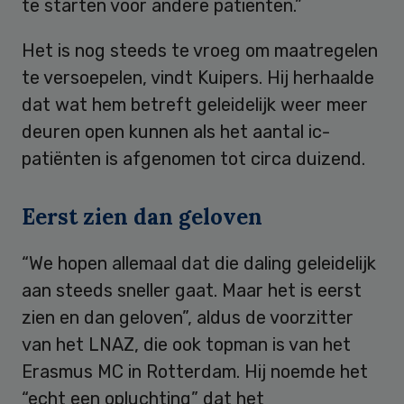
te starten voor andere patiënten.”
Het is nog steeds te vroeg om maatregelen
te versoepelen, vindt Kuipers. Hij herhaalde
dat wat hem betreft geleidelijk weer meer
deuren open kunnen als het aantal ic-
patiënten is afgenomen tot circa duizend.
Eerst zien dan geloven
“We hopen allemaal dat die daling geleidelijk
aan steeds sneller gaat. Maar het is eerst
zien en dan geloven”, aldus de voorzitter
van het LNAZ, die ook topman is van het
Erasmus MC in Rotterdam. Hij noemde het
“echt een opluchting” dat het