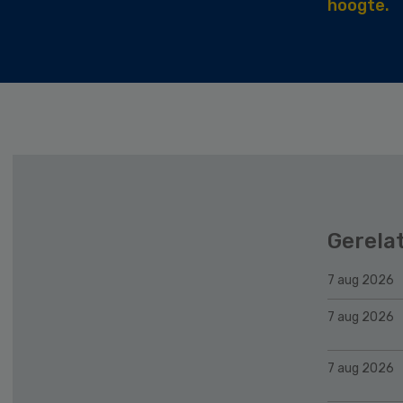
hoogte.
Gerela
7 aug 2026
7 aug 2026
7 aug 2026