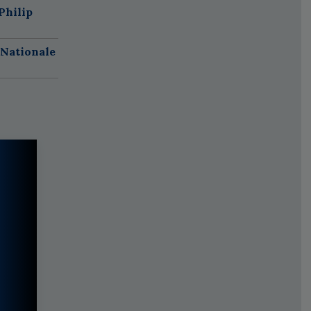
Philip
 Nationale