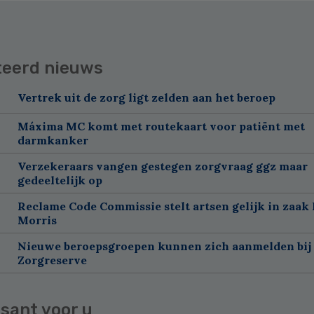
teerd nieuws
Vertrek uit de zorg ligt zelden aan het beroep
Máxima MC komt met routekaart voor patiënt met
darmkanker
Verzekeraars vangen gestegen zorgvraag ggz maar
gedeeltelijk op
Reclame Code Commissie stelt artsen gelijk in zaak 
Morris
Nieuwe beroepsgroepen kunnen zich aanmelden bij
Zorgreserve
sant voor u