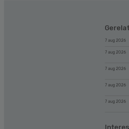
Gerela
7 aug 2026
7 aug 2026
7 aug 2026
7 aug 2026
7 aug 2026
Interes