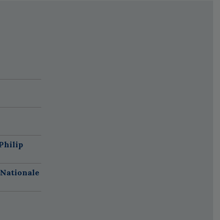
Philip
 Nationale