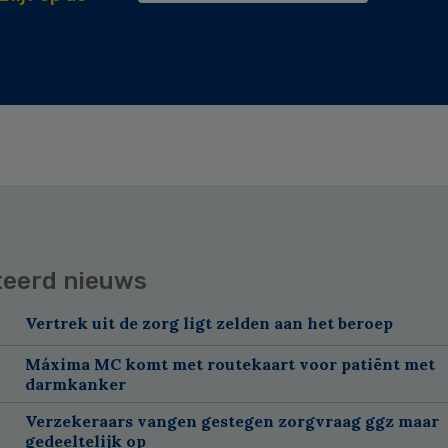
teerd nieuws
Vertrek uit de zorg ligt zelden aan het beroep
Máxima MC komt met routekaart voor patiënt met
darmkanker
Verzekeraars vangen gestegen zorgvraag ggz maar
gedeeltelijk op