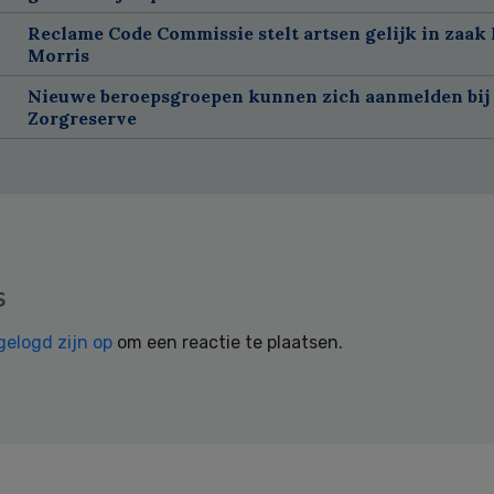
Reclame Code Commissie stelt artsen gelijk in zaak 
Morris
Nieuwe beroepsgroepen kunnen zich aanmelden bij
Zorgreserve
s
gelogd zijn op
om een reactie te plaatsen.