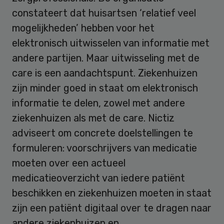
constateert dat huisartsen ‘relatief veel
mogelijkheden’ hebben voor het
elektronisch uitwisselen van informatie met
andere partijen. Maar uitwisseling met de
care is een aandachtspunt. Ziekenhuizen
zijn minder goed in staat om elektronisch
informatie te delen, zowel met andere
ziekenhuizen als met de care. Nictiz
adviseert om concrete doelstellingen te
formuleren: voorschrijvers van medicatie
moeten over een actueel
medicatieoverzicht van iedere patiënt
beschikken en ziekenhuizen moeten in staat
zijn een patiënt digitaal over te dragen naar
andere ziekenhuizen en