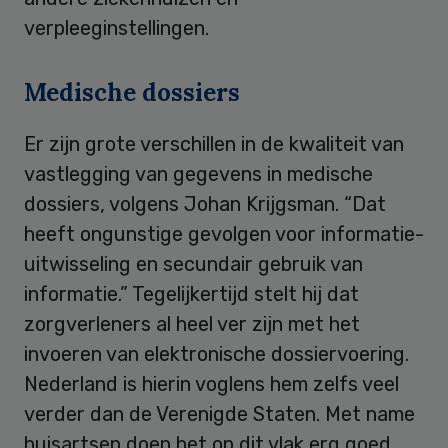
verpleeginstellingen.
Medische dossiers
Er zijn grote verschillen in de kwaliteit van
vastlegging van gegevens in medische
dossiers, volgens Johan Krijgsman. “Dat
heeft ongunstige gevolgen voor informatie-
uitwisseling en secundair gebruik van
informatie.” Tegelijkertijd stelt hij dat
zorgverleners al heel ver zijn met het
invoeren van elektronische dossiervoering.
Nederland is hierin voglens hem zelfs veel
verder dan de Verenigde Staten. Met name
huisartsen doen het op dit vlak erg goed.