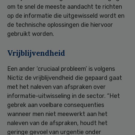
om te snel de meeste aandacht te richten
op de informatie die uitgewisseld wordt en
de technische oplossingen die hiervoor
gebruikt worden.
Vrijblijvendheid
Een ander ‘cruciaal probleem’ is volgens
Nictiz de vrijblijvendheid die gepaard gaat
met het naleven van afspraken over
informatie-uitwisseling in de sector. “Het
gebrek aan voelbare consequenties
wanneer men niet meewerkt aan het
naleven van de afspraken, houdt het
geringe gevoel van urgentie onder