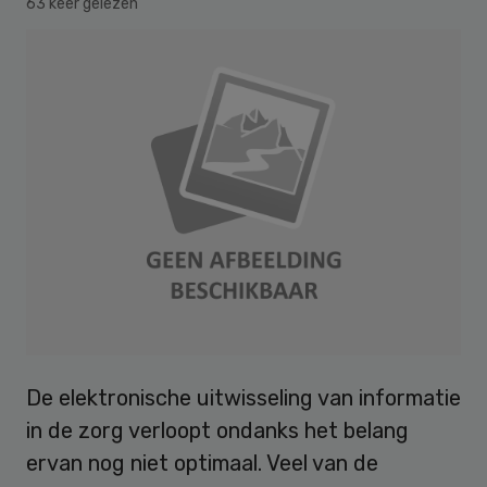
63 keer gelezen
De elektronische uitwisseling van informatie
in de zorg verloopt ondanks het belang
ervan nog niet optimaal. Veel van de