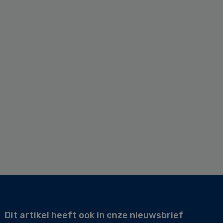
Dit artikel heeft ook in onze nieuwsbrief