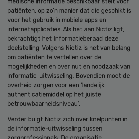
medische informatie beschikbaar stelt voor
patiënten, op zo’n manier dat die geschikt is
voor het gebruik in mobiele apps en
internetapplicaties. Als het aan Nictiz ligt,
bekrachtigt het Informatieberaad deze
doelstelling. Volgens Nictiz is het van belang
om patiënten te vertellen over de
mogelijkheden en over nut en noodzaak van
informatie-uitwisseling. Bovendien moet de
overheid zorgen voor een ‘landelijk
authenticatiemiddel op het juiste
betrouwbaarheidsniveau’.
Verder buigt Nictiz zich over knelpunten in
de informatie-uitwisseling tussen
zorgprofessionals. De organisatie