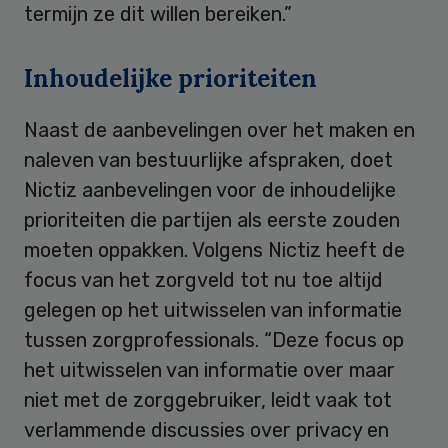
termijn ze dit willen bereiken.”
Inhoudelijke prioriteiten
Naast de aanbevelingen over het maken en
naleven van bestuurlijke afspraken, doet
Nictiz aanbevelingen voor de inhoudelijke
prioriteiten die partijen als eerste zouden
moeten oppakken. Volgens Nictiz heeft de
focus van het zorgveld tot nu toe altijd
gelegen op het uitwisselen van informatie
tussen zorgprofessionals. “Deze focus op
het uitwisselen van informatie over maar
niet met de zorggebruiker, leidt vaak tot
verlammende discussies over privacy en