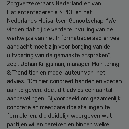
Zorgverzekeraars Nederland en van
Patiëntenfederatie NPCF en het
Nederlands Huisartsen Genootschap. “We
vinden dat bij de verdere invulling van de
werkwijze van het Informatieberaad er veel
aandacht moet zijn voor borging van de
uitvoering van de gemaakte afspraken”,
zegt Johan Krijgsman, manager Monitoring
& Trendition en mede-auteur van het
advies. “Om hier concreet handen en voeten
aan te geven, doet dit advies een aantal
aanbevelingen. Bijvoorbeeld om gezamenlijk
concrete en meetbare doelstellingen te
formuleren, die duidelijk weergeven wat
partijen willen bereiken en binnen welke