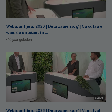
Webinar 1 juni 2026 | Duurzame zorg | Circulaire
waarde ontstaat in ...
· 10 jaar geleden
32:08
Webinar 1 juni 2026 | Duurzame zorg | Van afval