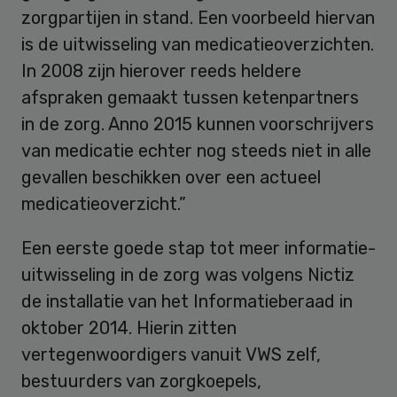
zorgpartijen in stand. Een voorbeeld hiervan
is de uitwisseling van medicatieoverzichten.
In 2008 zijn hierover reeds heldere
afspraken gemaakt tussen ketenpartners
in de zorg. Anno 2015 kunnen voorschrijvers
van medicatie echter nog steeds niet in alle
gevallen beschikken over een actueel
medicatieoverzicht.”
Een eerste goede stap tot meer informatie-
uitwisseling in de zorg was volgens Nictiz
de installatie van het Informatieberaad in
oktober 2014. Hierin zitten
vertegenwoordigers vanuit VWS zelf,
bestuurders van zorgkoepels,