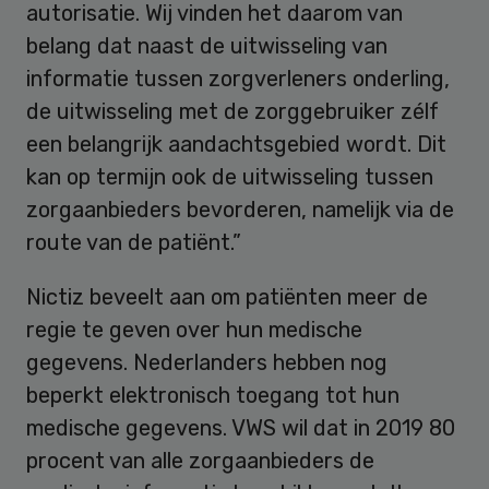
autorisatie. Wij vinden het daarom van
belang dat naast de uitwisseling van
informatie tussen zorgverleners onderling,
de uitwisseling met de zorggebruiker zélf
een belangrijk aandachtsgebied wordt. Dit
kan op termijn ook de uitwisseling tussen
zorgaanbieders bevorderen, namelijk via de
route van de patiënt.”
Nictiz beveelt aan om patiënten meer de
regie te geven over hun medische
gegevens. Nederlanders hebben nog
beperkt elektronisch toegang tot hun
medische gegevens. VWS wil dat in 2019 80
procent van alle zorgaanbieders de