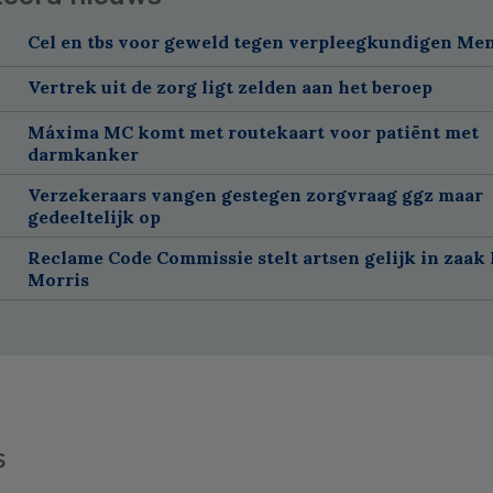
Cel en tbs voor geweld tegen verpleegkundigen Me
Vertrek uit de zorg ligt zelden aan het beroep
Máxima MC komt met routekaart voor patiënt met
darmkanker
Verzekeraars vangen gestegen zorgvraag ggz maar
gedeeltelijk op
Reclame Code Commissie stelt artsen gelijk in zaak 
Morris
s