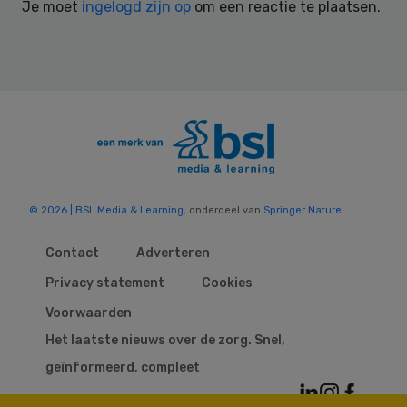
Je moet
ingelogd zijn op
om een reactie te plaatsen.
© 2026 | BSL Media & Learning
, onderdeel van
Springer Nature
Contact
Adverteren
Privacy statement
Cookies
Voorwaarden
Het laatste nieuws over de zorg. Snel,
geïnformeerd, compleet