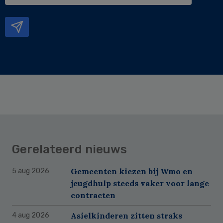
mailadres
Gerelateerd nieuws
Gemeenten kiezen bij Wmo en
5 aug 2026
jeugdhulp steeds vaker voor lange
contracten
Asielkinderen zitten straks
4 aug 2026