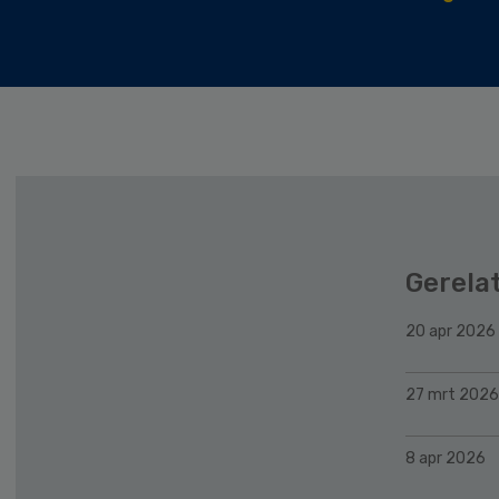
Gerela
20 apr 2026
27 mrt 2026
8 apr 2026