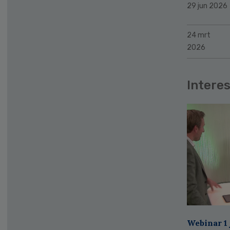
29 jun 2026
24 mrt
2026
Interes
Webinar 1 