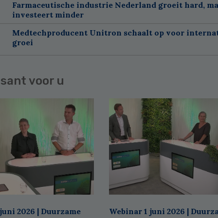
Farmaceutische industrie Nederland groeit hard, m
investeert minder
Medtechproducent Unitron schaalt op voor interna
groei
sant voor u
juni 2026 | Duurzame
Webinar 1 juni 2026 | Duur