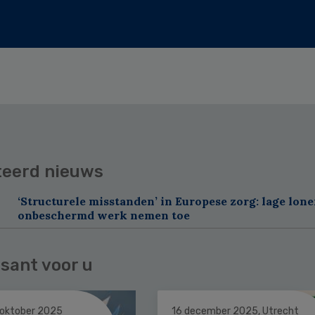
teerd nieuws
‘Structurele misstanden’ in Europese zorg: lage lon
onbeschermd werk nemen toe
sant voor u
 oktober 2025
16 december 2025, Utrecht