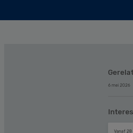
Gerela
6 mei 2026
Interes
Vanaf 28