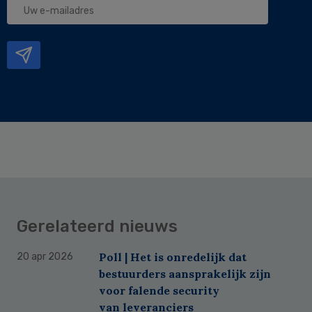
e-
mailadres
Gerelateerd nieuws
Poll | Het is onredelijk dat
20 apr 2026
bestuurders aansprakelijk zijn
voor falende security
van leveranciers