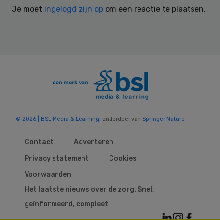
Je moet
ingelogd zijn op
om een reactie te plaatsen.
© 2026 | BSL Media & Learning
, onderdeel van
Springer Nature
Contact
Adverteren
Privacy statement
Cookies
Voorwaarden
Het laatste nieuws over de zorg. Snel,
geïnformeerd, compleet