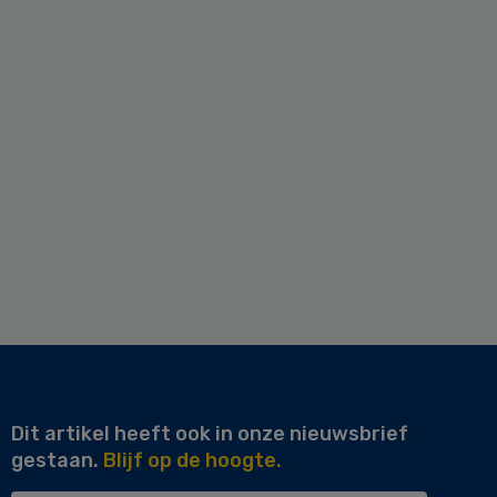
Dit artikel heeft ook in onze nieuwsbrief
gestaan.
Blijf op de hoogte.
Uw