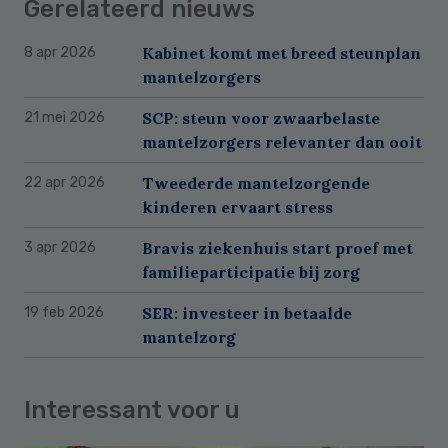
Gerelateerd nieuws
Kabinet komt met breed steunplan
8 apr 2026
mantelzorgers
SCP: steun voor zwaarbelaste
21 mei 2026
mantelzorgers relevanter dan ooit
Tweederde mantelzorgende
22 apr 2026
kinderen ervaart stress
Bravis ziekenhuis start proef met
3 apr 2026
familieparticipatie bij zorg
SER: investeer in betaalde
19 feb 2026
mantelzorg
Interessant voor u