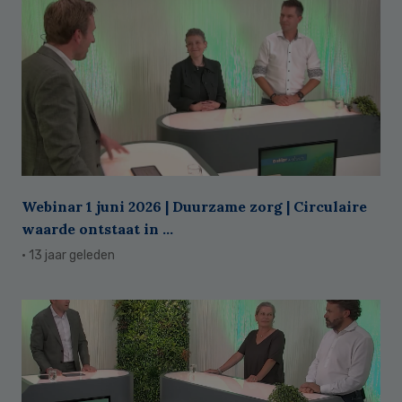
Webinar 1 juni 2026 | Duurzame zorg | Circulaire
waarde ontstaat in ...
· 13 jaar geleden