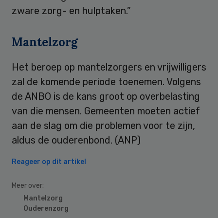
zware zorg- en hulptaken.”
Mantelzorg
Het beroep op mantelzorgers en vrijwilligers
zal de komende periode toenemen. Volgens
de ANBO is de kans groot op overbelasting
van die mensen. Gemeenten moeten actief
aan de slag om die problemen voor te zijn,
aldus de ouderenbond. (ANP)
Reageer op dit artikel
Meer over:
Mantelzorg
Ouderenzorg