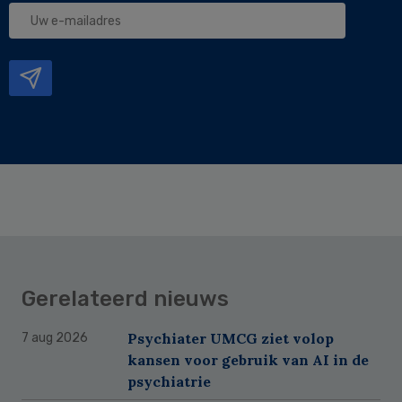
Uw
e-
mailadres
Gerelateerd nieuws
Psychiater UMCG ziet volop
7 aug 2026
kansen voor gebruik van AI in de
psychiatrie