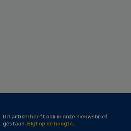
Dit artikel heeft ook in onze nieuwsbrief
gestaan.
Blijf op de hoogte.