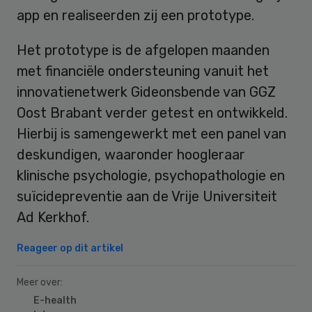
app en realiseerden zij een prototype.
Het prototype is de afgelopen maanden
met financiële ondersteuning vanuit het
innovatienetwerk Gideonsbende van GGZ
Oost Brabant verder getest en ontwikkeld.
Hierbij is samengewerkt met een panel van
deskundigen, waaronder hoogleraar
klinische psychologie, psychopathologie en
suïcidepreventie aan de Vrije Universiteit
Ad Kerkhof.
Reageer op dit artikel
Meer over:
E-health