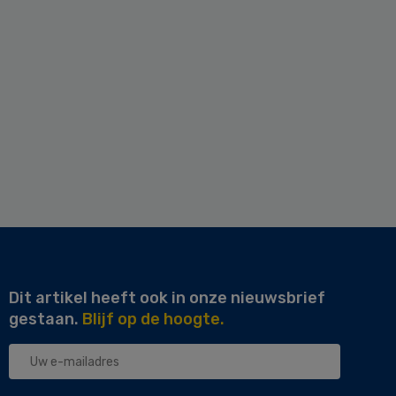
Dit artikel heeft ook in onze nieuwsbrief
gestaan.
Blijf op de hoogte.
Uw
e-
mailadres