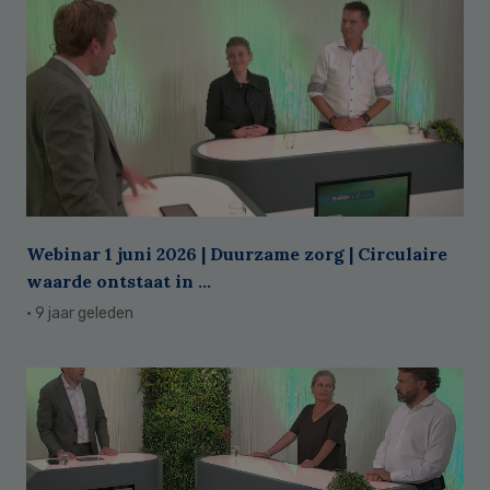
Webinar 1 juni 2026 | Duurzame zorg | Circulaire
waarde ontstaat in ...
· 9 jaar geleden