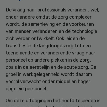
De vraag naar professionals verandert wel,
onder andere omdat de zorg complexer
wordt, de samenleving en de voorkeuren
van mensen veranderen en de technologie
zich verder ontwikkelt. Ook leiden de
transities in de langdurige zorg tot een
toenemende en veranderende vraag naar
personeel op andere plekken in de zorg,
zoals in de eerstelijn en de acute zorg. De
groei in werkgelegenheid wordt daarom
vooral verwacht onder middel en hoger
opgeleid personeel.
Om deze uitdagingen het hoofd te bieden is