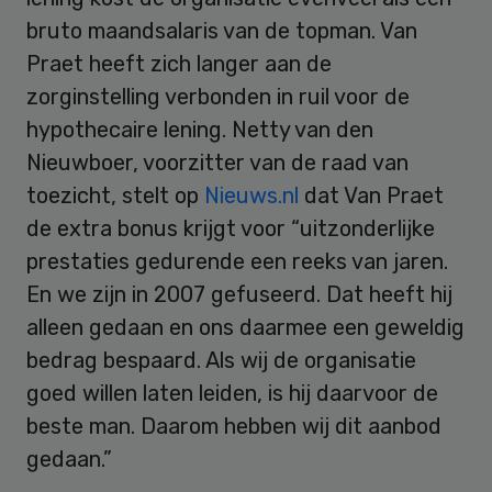
bruto maandsalaris van de topman. Van
Praet heeft zich langer aan de
zorginstelling verbonden in ruil voor de
hypothecaire lening. Netty van den
Nieuwboer, voorzitter van de raad van
toezicht, stelt op
Nieuws.nl
dat Van Praet
de extra bonus krijgt voor “uitzonderlijke
prestaties gedurende een reeks van jaren.
En we zijn in 2007 gefuseerd. Dat heeft hij
alleen gedaan en ons daarmee een geweldig
bedrag bespaard. Als wij de organisatie
goed willen laten leiden, is hij daarvoor de
beste man. Daarom hebben wij dit aanbod
gedaan.”