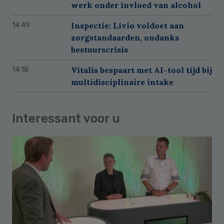
werk onder invloed van alcohol
Inspectie: Livio voldoet aan
14:49
zorgstandaarden, ondanks
bestuurscrisis
Vitalis bespaart met AI-tool tijd bij
14:18
multidisciplinaire intake
Interessant voor u