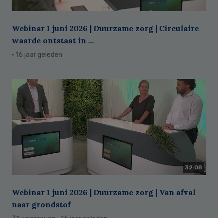
Webinar 1 juni 2026 | Duurzame zorg | Circulaire
waarde ontstaat in ...
· 16 jaar geleden
32:08
Webinar 1 juni 2026 | Duurzame zorg | Van afval
naar grondstof