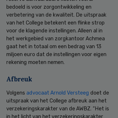
bedoeld is voor zorgontwikkeling en
verbetering van de kwaliteit. De uitspraak
van het College betekent een flinke strop
voor de klagende instellingen. Alleen al in
het werkgebied van zorgkantoor Achmea
gaat het in totaal om een bedrag van 13
miljoen euro dat de instellingen voor eigen
rekening moeten nemen.
Afbreuk
Volgens
advocaat Arnold Versteeg
doet de
uitspraak van het College afbreuk aan het
verzekeringskarakter van de AWBZ. “Het is
in het licht van het verzekeringskarakter