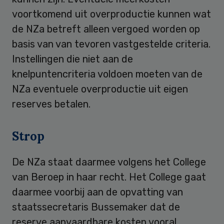
voortkomend uit overproductie kunnen wat
de NZa betreft alleen vergoed worden op
basis van van tevoren vastgestelde criteria.
Instellingen die niet aan de
knelpuntencriteria voldoen moeten van de
NZa eventuele overproductie uit eigen
reserves betalen.
Strop
De NZa staat daarmee volgens het College
van Beroep in haar recht. Het College gaat
daarmee voorbij aan de opvatting van
staatssecretaris Bussemaker dat de
reserve aanvaardbare kosten vooral