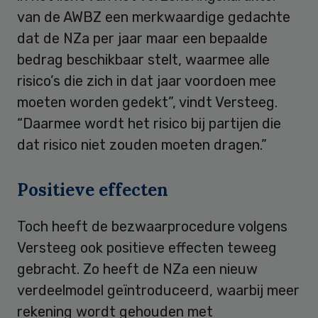
van de AWBZ een merkwaardige gedachte
dat de NZa per jaar maar een bepaalde
bedrag beschikbaar stelt, waarmee alle
risico’s die zich in dat jaar voordoen mee
moeten worden gedekt”, vindt Versteeg.
“Daarmee wordt het risico bij partijen die
dat risico niet zouden moeten dragen.”
Positieve effecten
Toch heeft de bezwaarprocedure volgens
Versteeg ook positieve effecten teweeg
gebracht. Zo heeft de NZa een nieuw
verdeelmodel geïntroduceerd, waarbij meer
rekening wordt gehouden met