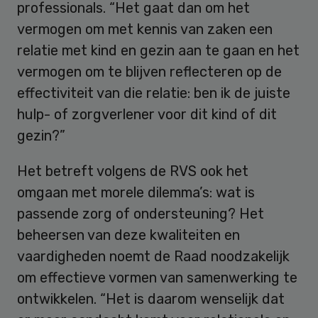
professionals. “Het gaat dan om het
vermogen om met kennis van zaken een
relatie met kind en gezin aan te gaan en het
vermogen om te blijven reflecteren op de
effectiviteit van die relatie: ben ik de juiste
hulp- of zorgverlener voor dit kind of dit
gezin?”
Het betreft volgens de RVS ook het
omgaan met morele dilemma’s: wat is
passende zorg of ondersteuning? Het
beheersen van deze kwaliteiten en
vaardigheden noemt de Raad noodzakelijk
om effectieve vormen van samenwerking te
ontwikkelen. “Het is daarom wenselijk dat