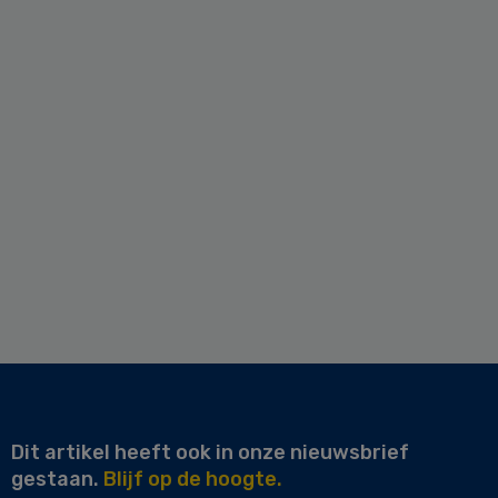
Dit artikel heeft ook in onze nieuwsbrief
gestaan.
Blijf op de hoogte.