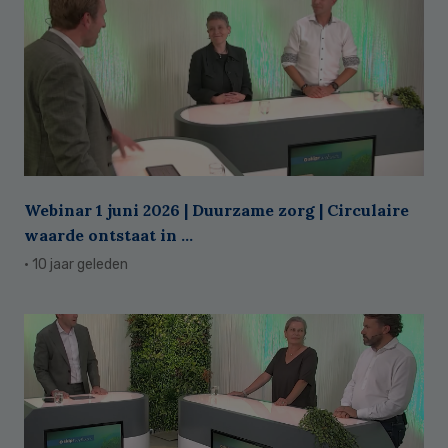
Webinar 1 juni 2026 | Duurzame zorg | Circulaire
waarde ontstaat in ...
· 10 jaar geleden