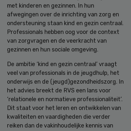
met kinderen en gezinnen. In hun
afwegingen over de inrichting van zorg en
ondersteuning staan kind en gezin centraal.
Professionals hebben oog voor de context
van zorgvragen en de veerkracht van
gezinnen en hun sociale omgeving.
De ambitie ‘kind en gezin centraal’ vraagt
veel van professionals in de jeugdhulp, het
onderwijs en de (jeugd)gezondheidszorg. In
het advies breekt de RVS een lans voor
‘relationele en normatieve professionaliteit’.
Dit staat voor het leren en ontwikkelen van
kwaliteiten en vaardigheden die verder
reiken dan de vakinhoudelijke kennis van