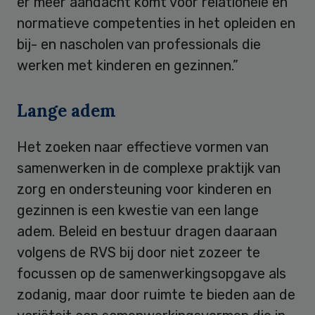
er meer aandacht komt voor relationele en
normatieve competenties in het opleiden en
bij- en nascholen van professionals die
werken met kinderen en gezinnen.”
Lange adem
Het zoeken naar effectieve vormen van
samenwerken in de complexe praktijk van
zorg en ondersteuning voor kinderen en
gezinnen is een kwestie van een lange
adem. Beleid en bestuur dragen daaraan
volgens de RVS bij door niet zozeer te
focussen op de samenwerkingsopgave als
zodanig, maar door ruimte te bieden aan de