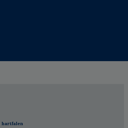
 hartfalen