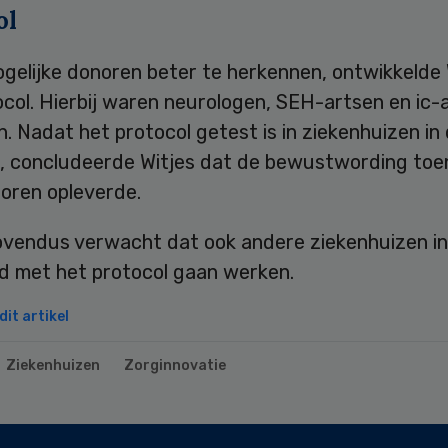
ol
gelijke donoren beter te herkennen, ontwikkelde 
col. Hierbij waren neurologen, SEH-artsen en ic-
. Nadat het protocol getest is in ziekenhuizen in 
, concludeerde Witjes dat de bewustwording to
oren opleverde.
vendus verwacht dat ook andere ziekenhuizen in
d met het protocol gaan werken.
it artikel
Ziekenhuizen
Zorginnovatie