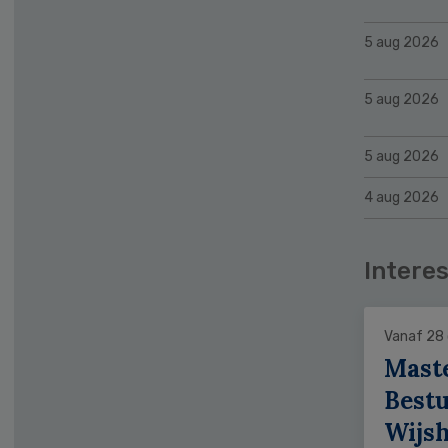
5 aug 2026
5 aug 2026
5 aug 2026
4 aug 2026
Interes
Vanaf 28
Mast
Bestu
Wijs