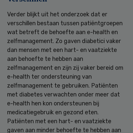
Verder blijkt uit het onderzoek dat er
verschillen bestaan tussen patiëntgroepen
wat betreft de behoefte aan e-health en
zelfmanagement. Zo gaven diabetici vaker
dan mensen met een hart- en vaatziekte
aan behoefte te hebben aan
zelfmanagement en zijn zij vaker bereid om
e-health ter ondersteuning van
zelfmanagement te gebruiken. Patiënten
met diabetes verwachten onder meer dat
e-health hen kon ondersteunen bij
medicatiegebruik en gezond eten.
Patiënten met een hart- en vaatziekte
gaven aan minder behoefte te hebben aan