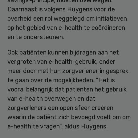
Daarnaast is volgens Huygens voor de
overheid een rol weggelegd om initiatieven
op het gebied van e-health te coördineren
en te ondersteunen.
Ook patiënten kunnen bijdragen aan het
vergroten van e-health-gebruik, onder
meer door met hun zorgverlener in gesprek
te gaan over de mogelijkheden. “Het is
vooral belangrijk dat patiënten het gebruik
van e-health overwegen en dat
zorgverleners een open sfeer creëren
waarin de patiënt zich bevoegd voelt om om
e-health te vragen”, aldus Huygens.