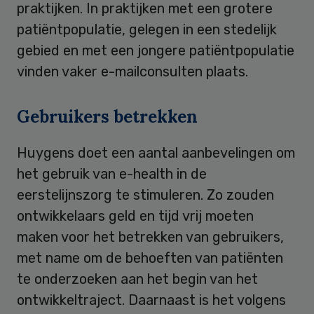
praktijken. In praktijken met een grotere
patiëntpopulatie, gelegen in een stedelijk
gebied en met een jongere patiëntpopulatie
vinden vaker e-mailconsulten plaats.
Gebruikers betrekken
Huygens doet een aantal aanbevelingen om
het gebruik van e-health in de
eerstelijnszorg te stimuleren. Zo zouden
ontwikkelaars geld en tijd vrij moeten
maken voor het betrekken van gebruikers,
met name om de behoeften van patiënten
te onderzoeken aan het begin van het
ontwikkeltraject. Daarnaast is het volgens