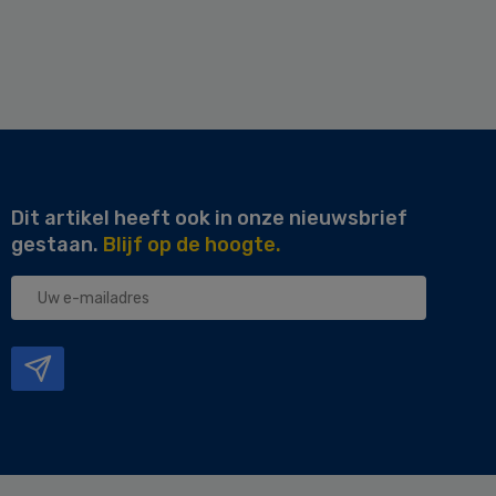
Dit artikel heeft ook in onze nieuwsbrief
gestaan.
Blijf op de hoogte.
Uw
e-
mailadres