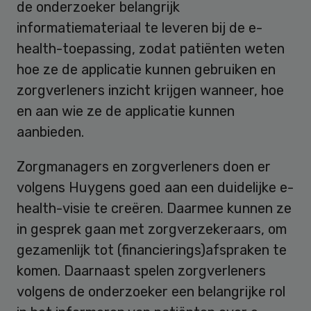
de onderzoeker belangrijk
informatiemateriaal te leveren bij de e-
health-toepassing, zodat patiënten weten
hoe ze de applicatie kunnen gebruiken en
zorgverleners inzicht krijgen wanneer, hoe
en aan wie ze de applicatie kunnen
aanbieden.
Zorgmanagers en zorgverleners doen er
volgens Huygens goed aan een duidelijke e-
health-visie te creëren. Daarmee kunnen ze
in gesprek gaan met zorgverzekeraars, om
gezamenlijk tot (financierings)afspraken te
komen. Daarnaast spelen zorgverleners
volgens de onderzoeker een belangrijke rol