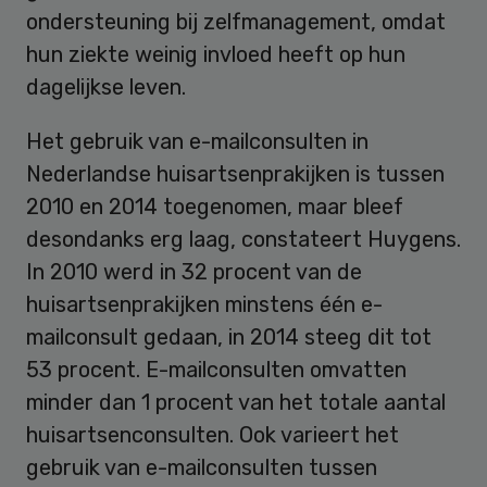
ondersteuning bij zelfmanagement, omdat
hun ziekte weinig invloed heeft op hun
dagelijkse leven.
Het gebruik van e-mailconsulten in
Nederlandse huisartsenprakijken is tussen
2010 en 2014 toegenomen, maar bleef
desondanks erg laag, constateert Huygens.
In 2010 werd in 32 procent van de
huisartsenprakijken minstens één e-
mailconsult gedaan, in 2014 steeg dit tot
53 procent. E-mailconsulten omvatten
minder dan 1 procent van het totale aantal
huisartsenconsulten. Ook varieert het
gebruik van e-mailconsulten tussen