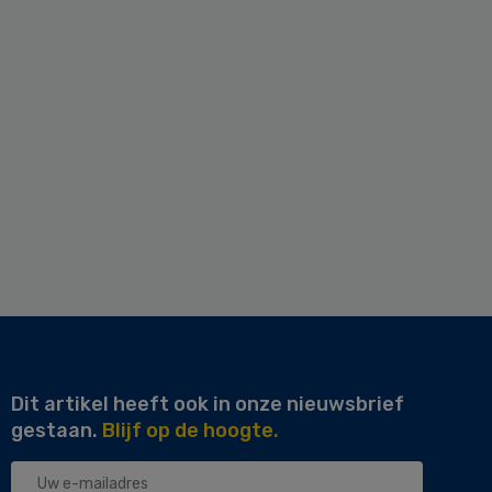
Dit artikel heeft ook in onze nieuwsbrief
gestaan.
Blijf op de hoogte.
Uw