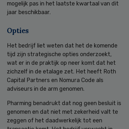
mogelijk pas in het laatste kwartaal van dit
jaar beschikbaar.
Opties
Het bedrijf liet weten dat het de komende
tijd zijn strategische opties onderzoekt,
wat er in de praktijk op neer komt dat het
zichzelf in de etalage zet. Het heeft Roth
Capital Partners en Nomura Code als
adviseurs in de arm genomen.
Pharming benadrukt dat nog geen besluit is
genomen en dat niet met zekerheid valt te
zeggen of het daadwerkelijk tot een
transactie komt. Het bedrijf verwacht in