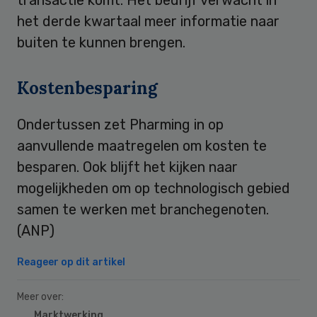
het derde kwartaal meer informatie naar
buiten te kunnen brengen.
Kostenbesparing
Ondertussen zet Pharming in op
aanvullende maatregelen om kosten te
besparen. Ook blijft het kijken naar
mogelijkheden om op technologisch gebied
samen te werken met branchegenoten.
(ANP)
Reageer op dit artikel
Meer over:
Marktwerking