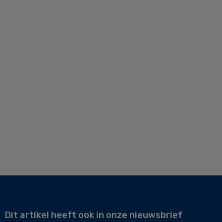
Dit artikel heeft ook in onze nieuwsbrief