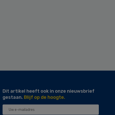
Dit artikel heeft ook in onze nieuwsbrief
gestaan.
Blijf op de hoogte.
Uw
e-