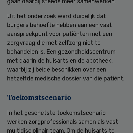
gaan daarbij steeds meer samenwerken.
Uit het onderzoek werd duidelijk dat
burgers behoefte hebben aan een vast
aanspreekpunt voor patiënten met een
zorgvraag die met zelfzorg niet te
behandelen is. Een gezondheidscentrum
met daarin de huisarts en de apotheek,
waarbij zij beide beschikken over een
hetzelfde medische dossier van die patiënt.
Toekomstscenario
In het geschetste toekomstscenario
werken zorgprofessionals samen als vast
multidisciplinair team. Om de huisarts te