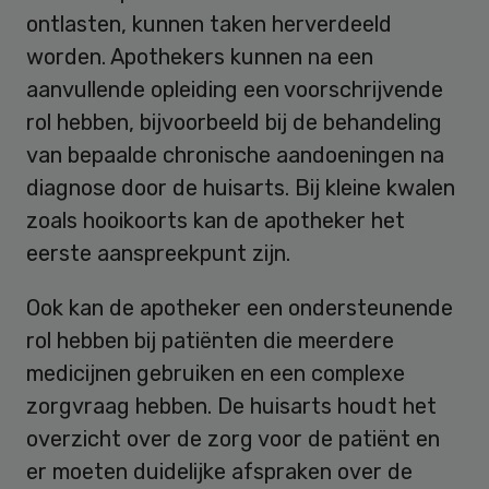
ontlasten, kunnen taken herverdeeld
worden. Apothekers kunnen na een
aanvullende opleiding een voorschrijvende
rol hebben, bijvoorbeeld bij de behandeling
van bepaalde chronische aandoeningen na
diagnose door de huisarts. Bij kleine kwalen
zoals hooikoorts kan de apotheker het
eerste aanspreekpunt zijn.
Ook kan de apotheker een ondersteunende
rol hebben bij patiënten die meerdere
medicijnen gebruiken en een complexe
zorgvraag hebben. De huisarts houdt het
overzicht over de zorg voor de patiënt en
er moeten duidelijke afspraken over de