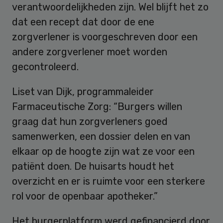
verantwoordelijkheden zijn. Wel blijft het zo
dat een recept dat door de ene
zorgverlener is voorgeschreven door een
andere zorgverlener moet worden
gecontroleerd.
Liset van Dijk, programmaleider
Farmaceutische Zorg: “Burgers willen
graag dat hun zorgverleners goed
samenwerken, een dossier delen en van
elkaar op de hoogte zijn wat ze voor een
patiënt doen. De huisarts houdt het
overzicht en er is ruimte voor een sterkere
rol voor de openbaar apotheker.”
Het burgerplatform werd gefinancierd door