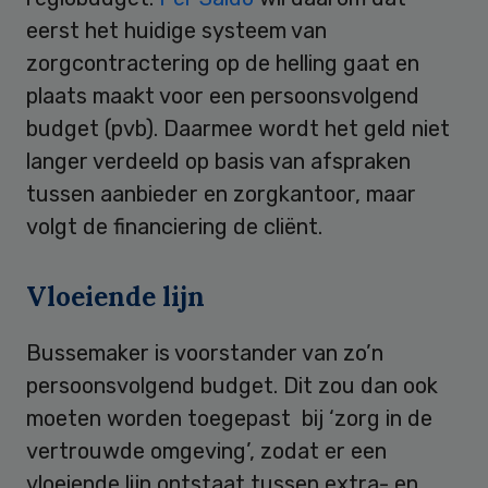
eerst het huidige systeem van
zorgcontractering op de helling gaat en
plaats maakt voor een persoonsvolgend
budget (pvb). Daarmee wordt het geld niet
langer verdeeld op basis van afspraken
tussen aanbieder en zorgkantoor, maar
volgt de financiering de cliënt.
Vloeiende lijn
Bussemaker is voorstander van zo’n
persoonsvolgend budget. Dit zou dan ook
moeten worden toegepast bij ‘zorg in de
vertrouwde omgeving’, zodat er een
vloeiende lijn ontstaat tussen extra- en