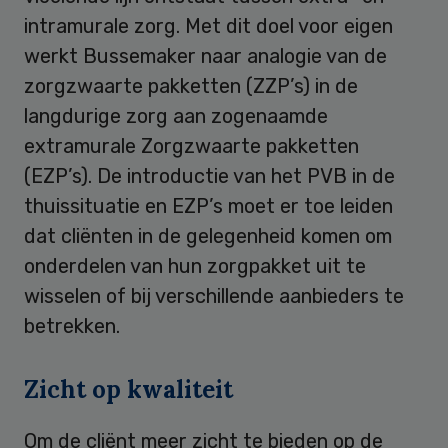
intramurale zorg. Met dit doel voor eigen
werkt Bussemaker naar analogie van de
zorgzwaarte pakketten (ZZP’s) in de
langdurige zorg aan zogenaamde
extramurale Zorgzwaarte pakketten
(EZP’s). De introductie van het PVB in de
thuissituatie en EZP’s moet er toe leiden
dat cliënten in de gelegenheid komen om
onderdelen van hun zorgpakket uit te
wisselen of bij verschillende aanbieders te
betrekken.
Zicht op kwaliteit
Om de cliënt meer zicht te bieden op de