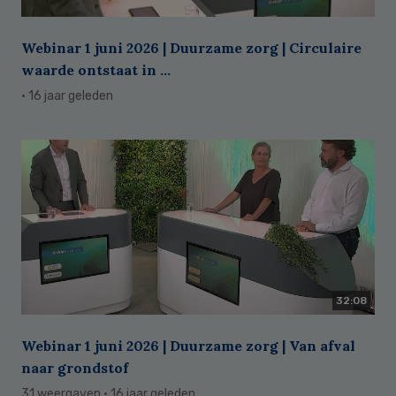
Webinar 1 juni 2026 | Duurzame zorg | Circulaire
waarde ontstaat in ...
· 16 jaar geleden
32:08
Webinar 1 juni 2026 | Duurzame zorg | Van afval
naar grondstof
31 weergaven
· 16 jaar geleden