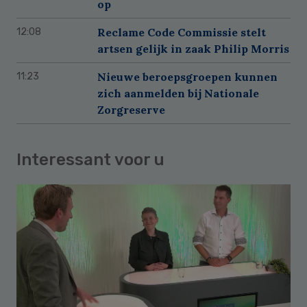
op
Reclame Code Commissie stelt
12:08
artsen gelijk in zaak Philip Morris
Nieuwe beroepsgroepen kunnen
11:23
zich aanmelden bij Nationale
Zorgreserve
Interessant voor u