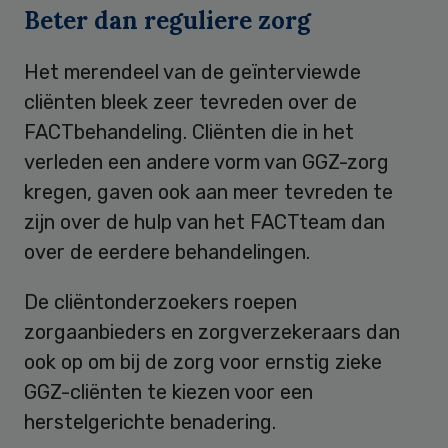
Beter dan reguliere zorg
Het merendeel van de geïnterviewde
cliënten bleek zeer tevreden over de
FACTbehandeling. Cliënten die in het
verleden een andere vorm van GGZ-zorg
kregen, gaven ook aan meer tevreden te
zijn over de hulp van het FACTteam dan
over de eerdere behandelingen.
De cliëntonderzoekers roepen
zorgaanbieders en zorgverzekeraars dan
ook op om bij de zorg voor ernstig zieke
GGZ-cliënten te kiezen voor een
herstelgerichte benadering.