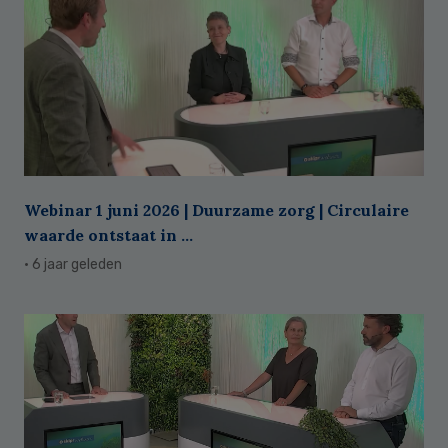
Webinar 1 juni 2026 | Duurzame zorg | Circulaire
waarde ontstaat in ...
· 6 jaar geleden