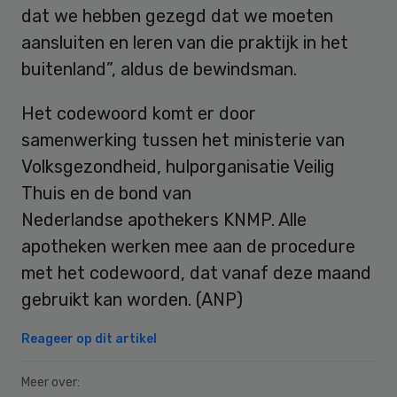
dat we hebben gezegd dat we moeten
aansluiten en leren van die praktijk in het
buitenland”, aldus de bewindsman.
Het codewoord komt er door
samenwerking tussen het ministerie van
Volksgezondheid, hulporganisatie Veilig
Thuis en de bond van
Nederlandse apothekers KNMP. Alle
apotheken werken mee aan de procedure
met het codewoord, dat vanaf deze maand
gebruikt kan worden. (ANP)
Reageer op dit artikel
Meer over: