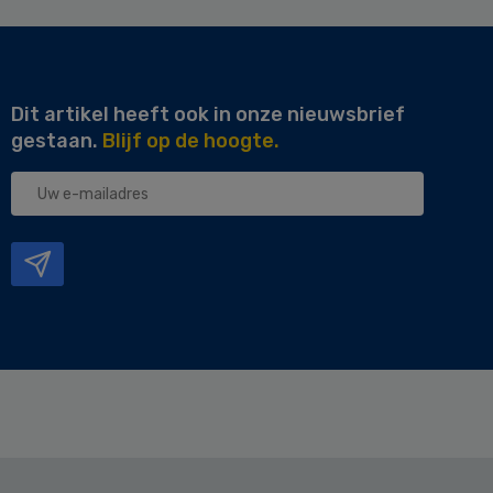
Dit artikel heeft ook in onze nieuwsbrief
gestaan.
Blijf op de hoogte.
Uw
e-
mailadres