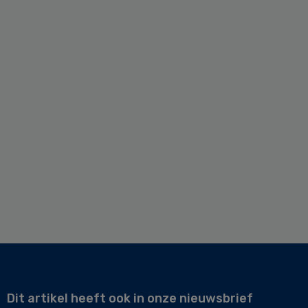
Dit artikel heeft ook in onze nieuwsbrief