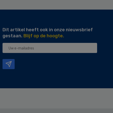
Dit artikel heeft ook in onze nieuwsbrief
gestaan.
Blijf op de hoogte.
Uw
e-
mailadres