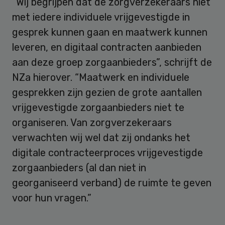
“Wij begrijpen dat de zorgverzekeraars niet
met iedere individuele vrijgevestigde in
gesprek kunnen gaan en maatwerk kunnen
leveren, en digitaal contracten aanbieden
aan deze groep zorgaanbieders”, schrijft de
NZa hierover. “Maatwerk en individuele
gesprekken zijn gezien de grote aantallen
vrijgevestigde zorgaanbieders niet te
organiseren. Van zorgverzekeraars
verwachten wij wel dat zij ondanks het
digitale contracteerproces vrijgevestigde
zorgaanbieders (al dan niet in
georganiseerd verband) de ruimte te geven
voor hun vragen.”