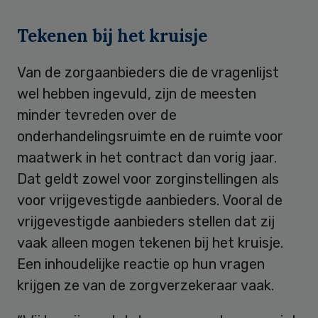
Tekenen bij het kruisje
Van de zorgaanbieders die de vragenlijst
wel hebben ingevuld, zijn de meesten
minder tevreden over de
onderhandelingsruimte en de ruimte voor
maatwerk in het contract dan vorig jaar.
Dat geldt zowel voor zorginstellingen als
voor vrijgevestigde aanbieders. Vooral de
vrijgevestigde aanbieders stellen dat zij
vaak alleen mogen tekenen bij het kruisje.
Een inhoudelijke reactie op hun vragen
krijgen ze van de zorgverzekeraar vaak.