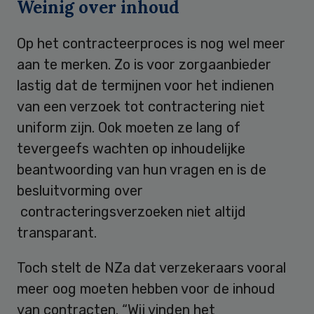
Weinig over inhoud
Op het contracteerproces is nog wel meer
aan te merken. Zo is voor zorgaanbieder
lastig dat de termijnen voor het indienen
van een verzoek tot contractering niet
uniform zijn. Ook moeten ze lang of
tevergeefs wachten op inhoudelijke
beantwoording van hun vragen en is de
besluitvorming over
contracteringsverzoeken niet altijd
transparant.
Toch stelt de NZa dat verzekeraars vooral
meer oog moeten hebben voor de inhoud
van contracten. “Wij vinden het