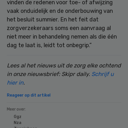
vinden de redenen voor toe- of afwijzing
vaak onduidelijk en de onderbouwing van
het besluit summier. En het feit dat
zorgverzekeraars soms een aanvraag al
niet meer in behandeling nemen als die één
dag te laat is, leidt tot onbegrip.”
Lees al het nieuws uit de zorg elke ochtend
in onze nieuwsbrief: Skipr daily.
Schrijf u
hier in
.
Reageer op dit artikel
Meer over:
Ggz
Nza