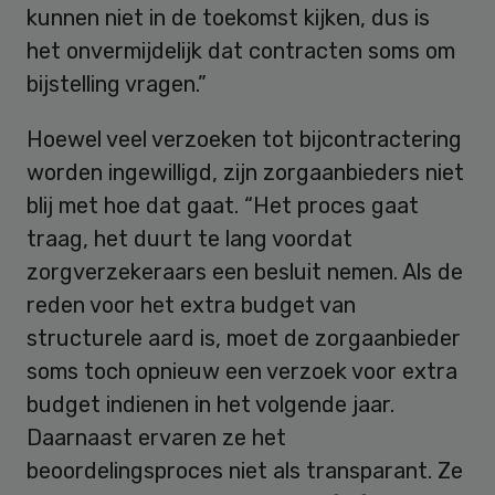
kunnen niet in de toekomst kijken, dus is
het onvermijdelijk dat contracten soms om
bijstelling vragen.”
Hoewel veel verzoeken tot bijcontractering
worden ingewilligd, zijn zorgaanbieders niet
blij met hoe dat gaat. “Het proces gaat
traag, het duurt te lang voordat
zorgverzekeraars een besluit nemen. Als de
reden voor het extra budget van
structurele aard is, moet de zorgaanbieder
soms toch opnieuw een verzoek voor extra
budget indienen in het volgende jaar.
Daarnaast ervaren ze het
beoordelingsproces niet als transparant. Ze