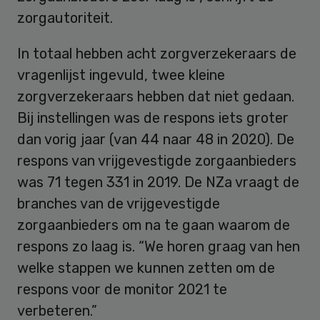
zorgautoriteit.
In totaal hebben acht zorgverzekeraars de
vragenlijst ingevuld, twee kleine
zorgverzekeraars hebben dat niet gedaan.
Bij instellingen was de respons iets groter
dan vorig jaar (van 44 naar 48 in 2020). De
respons van vrijgevestigde zorgaanbieders
was 71 tegen 331 in 2019. De NZa vraagt de
branches van de vrijgevestigde
zorgaanbieders om na te gaan waarom de
respons zo laag is. “We horen graag van hen
welke stappen we kunnen zetten om de
respons voor de monitor 2021 te
verbeteren.”