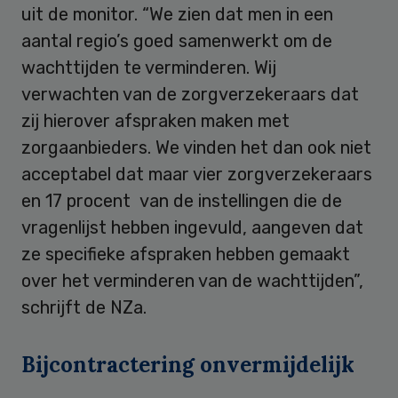
uit de monitor. “We zien dat men in een
aantal regio’s goed samenwerkt om de
wachttijden te verminderen. Wij
verwachten van de zorgverzekeraars dat
zij hierover afspraken maken met
zorgaanbieders. We vinden het dan ook niet
acceptabel dat maar vier zorgverzekeraars
en 17 procent van de instellingen die de
vragenlijst hebben ingevuld, aangeven dat
ze specifieke afspraken hebben gemaakt
over het verminderen van de wachttijden”,
schrijft de NZa.
Bijcontractering onvermijdelijk