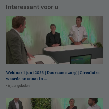
Interessant voor u
Webinar 1 juni 2026 | Duurzame zorg | Circulaire
waarde ontstaat in ...
· 6 jaar geleden