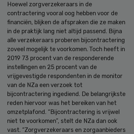
Hoewel zorgverzekeraars in de
contractering vooral oog hebben voor de
financiën, blijken de afspraken die ze maken
in de praktijk lang niet altijd passend. Bijna
alle verzekeraars proberen bijcontractering
zoveel mogelijk te voorkomen. Toch heeft in
2019 73 procent van de responderende
instellingen en 25 procent van de
vrijgevestigde respondenten in de monitor
van de NZa een verzoek tot
bijcontractering ingediend. De belangrijkste
reden hiervoor was het bereiken van het
omzetplafond. “Bijcontractering is vrijwel
niet te voorkomen”, stelt de NZa dan ook
vast. “Zorgverzekeraars en zorgaanbieders