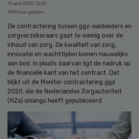
15 april 2020
,
12:00
1998 keer gelezen
De contractering tussen ggz-aanbieders en
zorgverzekeraars gaat te weinig over de
inhoud van zorg. De kwaliteit van zorg,
innovatie en wachttijden komen nauwelijks
aan bod. In plaats daarvan ligt de nadruk op
de financiële kant van het contract. Dat
blijkt uit de Monitor contractering ggz
2020, die de Nederlandse Zorgautoriteit
(NZa) onlangs heeft gepubliceerd.