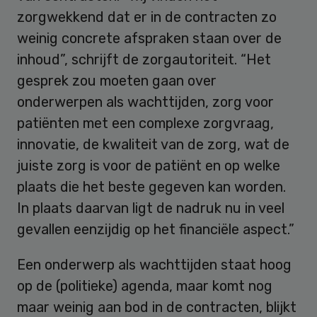
zorgwekkend dat er in de contracten zo
weinig concrete afspraken staan over de
inhoud”, schrijft de zorgautoriteit. “Het
gesprek zou moeten gaan over
onderwerpen als wachttijden, zorg voor
patiënten met een complexe zorgvraag,
innovatie, de kwaliteit van de zorg, wat de
juiste zorg is voor de patiënt en op welke
plaats die het beste gegeven kan worden.
In plaats daarvan ligt de nadruk nu in veel
gevallen eenzijdig op het financiële aspect.”
Een onderwerp als wachttijden staat hoog
op de (politieke) agenda, maar komt nog
maar weinig aan bod in de contracten, blijkt