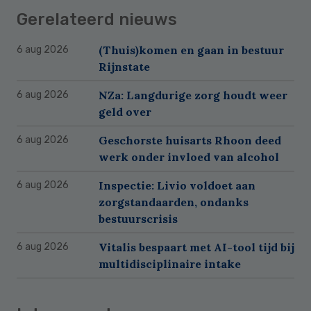
Gerelateerd nieuws
(Thuis)komen en gaan in bestuur
6 aug 2026
Rijnstate
NZa: Langdurige zorg houdt weer
6 aug 2026
geld over
Geschorste huisarts Rhoon deed
6 aug 2026
werk onder invloed van alcohol
Inspectie: Livio voldoet aan
6 aug 2026
zorgstandaarden, ondanks
bestuurscrisis
Vitalis bespaart met AI-tool tijd bij
6 aug 2026
multidisciplinaire intake