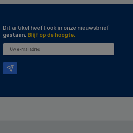
Dit artikel heeft ook in onze nieuwsbrief
gestaan.
Blijf op de hoogte.
Uw
e-
mailadres