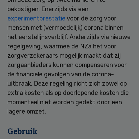
bekostigen. Enerzijds via een
experimentprestatie
voor de zorg voor
mensen met (vermoedelijk) corona binnen
het eerstelijnsverblijf. Anderzijds via nieuwe
regelgeving, waarmee de NZa het voor
zorgverzekeraars mogelijk maakt dat zij
zorgaanbieders kunnen compenseren voor
de financiële gevolgen van de corona-
uitbraak. Deze regeling richt zich zowel op
extra kosten als op doorlopende kosten die
momenteel niet worden gedekt door een
lagere omzet.
Gebruik