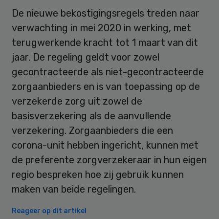
De nieuwe bekostigingsregels treden naar
verwachting in mei 2020 in werking, met
terugwerkende kracht tot 1 maart van dit
jaar. De regeling geldt voor zowel
gecontracteerde als niet-gecontracteerde
zorgaanbieders en is van toepassing op de
verzekerde zorg uit zowel de
basisverzekering als de aanvullende
verzekering. Zorgaanbieders die een
corona-unit hebben ingericht, kunnen met
de preferente zorgverzekeraar in hun eigen
regio bespreken hoe zij gebruik kunnen
maken van beide regelingen.
Reageer op dit artikel