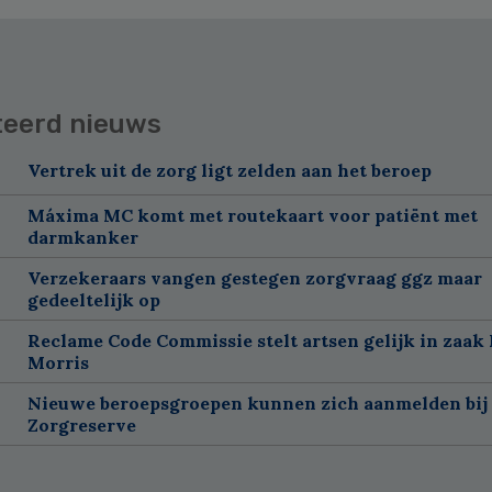
teerd nieuws
Vertrek uit de zorg ligt zelden aan het beroep
Máxima MC komt met routekaart voor patiënt met
darmkanker
Verzekeraars vangen gestegen zorgvraag ggz maar
gedeeltelijk op
Reclame Code Commissie stelt artsen gelijk in zaak 
Morris
Nieuwe beroepsgroepen kunnen zich aanmelden bij
Zorgreserve