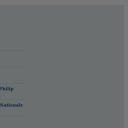
Philip
 Nationale