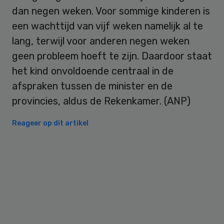
dan negen weken. Voor sommige kinderen is
een wachttijd van vijf weken namelijk al te
lang, terwijl voor anderen negen weken
geen probleem hoeft te zijn. Daardoor staat
het kind onvoldoende centraal in de
afspraken tussen de minister en de
provincies, aldus de Rekenkamer. (ANP)
Reageer op dit artikel
Primary
Sidebar