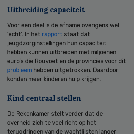
Uitbreiding capaciteit
Voor een deel is de afname overigens wel
‘echt’. In het
rapport
staat dat
jeugdzorginstellingen hun capaciteit
hebben kunnen uitbreiden met miljoenen
euro’s die Rouvoet en de provincies voor dit
probleem
hebben uitgetrokken. Daardoor
konden meer kinderen hulp krijgen.
Kind centraal stellen
De Rekenkamer stelt verder dat de
overheid zich te veel richt op het
terugdringen van de wachtlijsten langer