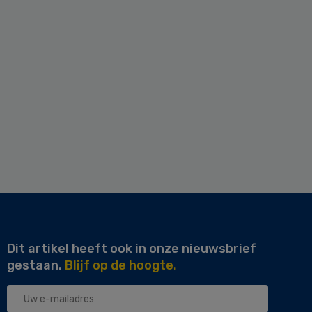
Dit artikel heeft ook in onze nieuwsbrief
gestaan.
Blijf op de hoogte.
Uw
e-