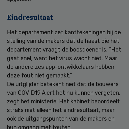
Eindresultaat
Het departement zet kanttekeningen bij de
stelling van de makers dat de haast die het
departement vraagt de boosdoener is. “Het
gaat snel, want het virus wacht niet. Maar
de andere zes app-ontwikkelaars hebben
deze fout niet gemaakt.”
De uitglijder betekent niet dat de bouwers
van COVID19 Alert het nu kunnen vergeten,
zegt het ministerie. Het kabinet beoordeelt
straks niet alleen het eindresultaat, maar
ook de uitgangspunten van de makers en
hun omgang met fouten.