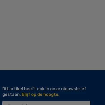
Dit artikel heeft ook in onze nieuwsbrief
gestaan.
Blijf op de hoogte.
Uw