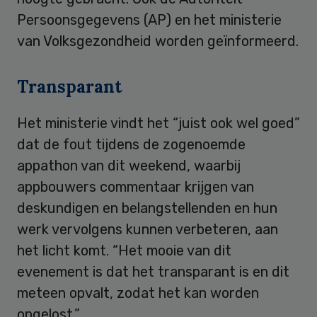
Persoonsgegevens (AP) en het ministerie
van Volksgezondheid worden geïnformeerd.
Transparant
Het ministerie vindt het “juist ook wel goed”
dat de fout tijdens de zogenoemde
appathon van dit weekend, waarbij
appbouwers commentaar krijgen van
deskundigen en belangstellenden en hun
werk vervolgens kunnen verbeteren, aan
het licht komt. “Het mooie van dit
evenement is dat het transparant is en dit
meteen opvalt, zodat het kan worden
opgelost.”