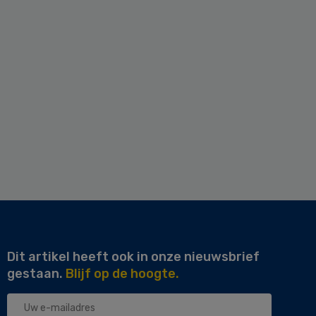
Dit artikel heeft ook in onze nieuwsbrief
gestaan.
Blijf op de hoogte.
Uw
e-