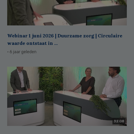
Webinar 1 juni 2026 | Duurzame zorg | Circulaire
waarde ontstaat in ...
· 6 jaar geleden
32:08