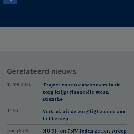
Gerelateerd nieuws
Traject voor nieuwkomers in de
15 mei 2026
zorg krijgt financiële steun
Drenthe
Vertrek uit de zorg ligt zelden aan
13:50
het beroep
NU’91- en FNV-leden zetten streep
5 aug 2026