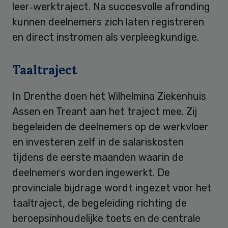
leer‑werktraject. Na succesvolle afronding
kunnen deelnemers zich laten registreren
en direct instromen als verpleegkundige.
Taaltraject
In Drenthe doen het Wilhelmina Ziekenhuis
Assen en Treant aan het traject mee. Zij
begeleiden de deelnemers op de werkvloer
en investeren zelf in de salariskosten
tijdens de eerste maanden waarin de
deelnemers worden ingewerkt. De
provinciale bijdrage wordt ingezet voor het
taaltraject, de begeleiding richting de
beroepsinhoudelijke toets en de centrale