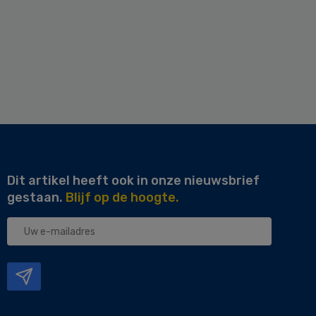
Dit artikel heeft ook in onze nieuwsbrief
gestaan.
Blijf op de hoogte.
Uw
e-
mailadres