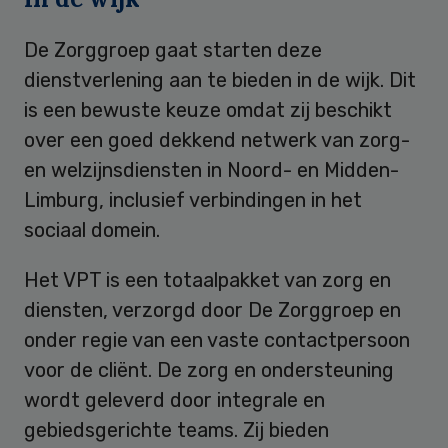
De Zorggroep gaat starten deze
dienstverlening aan te bieden in de wijk. Dit
is een bewuste keuze omdat zij beschikt
over een goed dekkend netwerk van zorg-
en welzijnsdiensten in Noord- en Midden-
Limburg, inclusief verbindingen in het
sociaal domein.
Het VPT is een totaalpakket van zorg en
diensten, verzorgd door De Zorggroep en
onder regie van een vaste contactpersoon
voor de cliënt. De zorg en ondersteuning
wordt geleverd door integrale en
gebiedsgerichte teams. Zij bieden