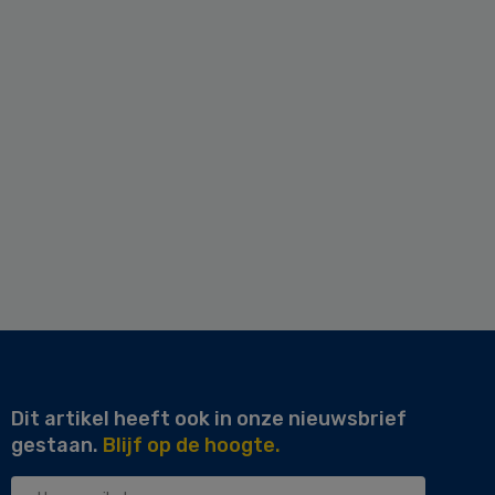
Dit artikel heeft ook in onze nieuwsbrief
gestaan.
Blijf op de hoogte.
Uw