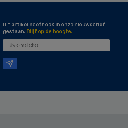
Dit artikel heeft ook in onze nieuwsbrief
gestaan.
Blijf op de hoogte.
Uw
e-
mailadres