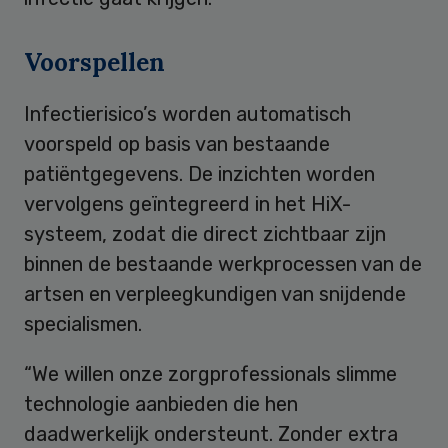
Voorspellen
Infectierisico’s worden automatisch
voorspeld op basis van bestaande
patiëntgegevens. De inzichten worden
vervolgens geïntegreerd in het HiX-
systeem, zodat die direct zichtbaar zijn
binnen de bestaande werkprocessen van de
artsen en verpleegkundigen van snijdende
specialismen.
“We willen onze zorgprofessionals slimme
technologie aanbieden die hen
daadwerkelijk ondersteunt. Zonder extra