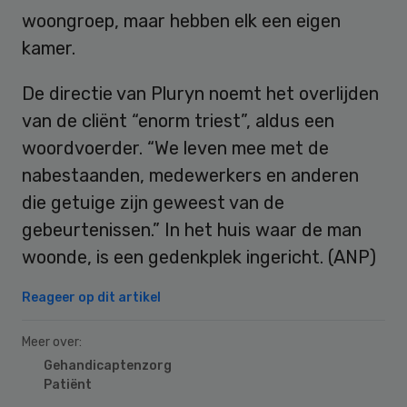
woongroep, maar hebben elk een eigen
kamer.
De directie van Pluryn noemt het overlijden
van de cliënt “enorm triest”, aldus een
woordvoerder. “We leven mee met de
nabestaanden, medewerkers en anderen
die getuige zijn geweest van de
gebeurtenissen.” In het huis waar de man
woonde, is een gedenkplek ingericht. (ANP)
Reageer op dit artikel
Meer over:
Gehandicaptenzorg
Patiënt